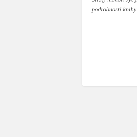
podrobností knihy,