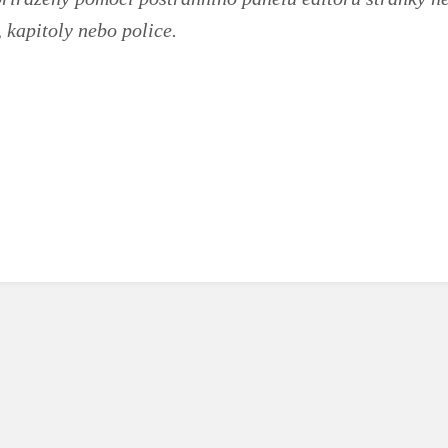
 kapitoly nebo police.