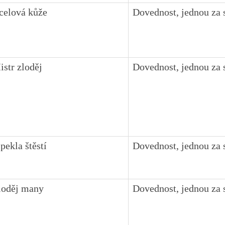
celová kůže
Dovednost, jednou za 
istr zloděj
Dovednost, jednou za 
pekla štěstí
Dovednost, jednou za 
loděj many
Dovednost, jednou za 